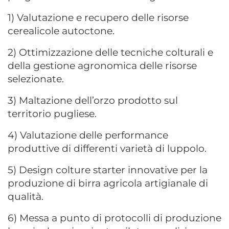
1) Valutazione e recupero delle risorse
cerealicole autoctone.
2) Ottimizzazione delle tecniche colturali e
della gestione agronomica delle risorse
selezionate.
3) Maltazione dell’orzo prodotto sul
territorio pugliese.
4) Valutazione delle performance
produttive di differenti varietà di luppolo.
5) Design colture starter innovative per la
produzione di birra agricola artigianale di
qualità.
6) Messa a punto di protocolli di produzione