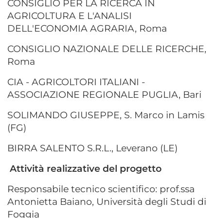
CONSIGLIO PER LA RICERCA IN
AGRICOLTURA E L'ANALISI
DELL'ECONOMIA AGRARIA, Roma
CONSIGLIO NAZIONALE DELLE RICERCHE,
Roma
CIA - AGRICOLTORI ITALIANI -
ASSOCIAZIONE REGIONALE PUGLIA, Bari
SOLIMANDO GIUSEPPE, S. Marco in Lamis
(FG)
BIRRA SALENTO S.R.L., Leverano (LE)
Attività realizzative del progetto
Responsabile tecnico scientifico: prof.ssa
Antonietta Baiano, Università degli Studi di
Foggia