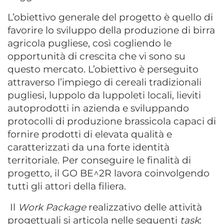
L’obiettivo generale del progetto è quello di
favorire lo sviluppo della produzione di birra
agricola pugliese, così cogliendo le
opportunità di crescita che vi sono su
questo mercato. L’obiettivo è perseguito
attraverso l’impiego di cereali tradizionali
pugliesi, luppolo da luppoleti locali, lieviti
autoprodotti in azienda e sviluppando
protocolli di produzione brassicola capaci di
fornire prodotti di elevata qualità e
caratterizzati da una forte identità
territoriale. Per conseguire le finalità di
progetto, il GO BE^2R lavora coinvolgendo
tutti gli attori della filiera.
Il
Work Package
realizzativo delle attività
progettuali si articola nelle seguenti
task
: