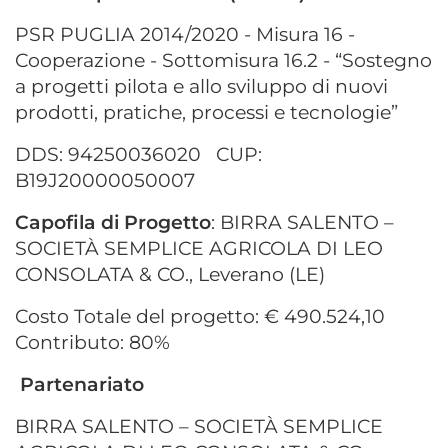
PSR PUGLIA 2014/2020 - Misura 16 -
Cooperazione - Sottomisura 16.2 - “Sostegno
a progetti pilota e allo sviluppo di nuovi
prodotti, pratiche, processi e tecnologie”
DDS: 94250036020
CUP:
B19J20000050007
Capofila di Progetto
: BIRRA SALENTO –
SOCIETÀ SEMPLICE AGRICOLA DI LEO
CONSOLATA & CO., Leverano (LE)
Costo Totale del progetto: € 490.524,10
Contributo: 80%
Partenariato
BIRRA SALENTO – SOCIETÀ SEMPLICE