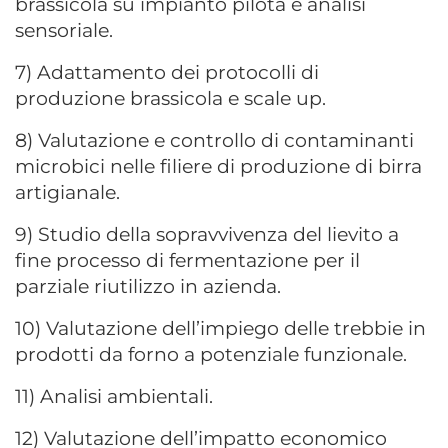
brassicola su impianto pilota e analisi
sensoriale.
7) Adattamento dei protocolli di
produzione brassicola e scale up.
8) Valutazione e controllo di contaminanti
microbici nelle filiere di produzione di birra
artigianale.
9) Studio della sopravvivenza del lievito a
fine processo di fermentazione per il
parziale riutilizzo in azienda.
10) Valutazione dell’impiego delle trebbie in
prodotti da forno a potenziale funzionale.
11) Analisi ambientali.
12) Valutazione dell’impatto economico