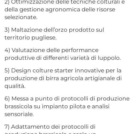
2) Ottimizzazione delle tecniche colturali e
della gestione agronomica delle risorse
selezionate.
3) Maltazione dell’orzo prodotto sul
territorio pugliese.
4) Valutazione delle performance
produttive di differenti varietà di luppolo.
5) Design colture starter innovative per la
produzione di birra agricola artigianale di
qualità.
6) Messa a punto di protocolli di produzione
brassicola su impianto pilota e analisi
sensoriale.
7) Adattamento dei protocolli di