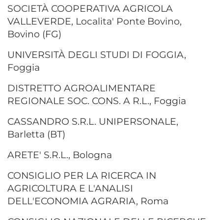
SOCIETÀ COOPERATIVA AGRICOLA
VALLEVERDE, Localita' Ponte Bovino,
Bovino (FG)
UNIVERSITÀ DEGLI STUDI DI FOGGIA,
Foggia
DISTRETTO AGROALIMENTARE
REGIONALE SOC. CONS. A R.L., Foggia
CASSANDRO S.R.L. UNIPERSONALE,
Barletta (BT)
ARETE' S.R.L., Bologna
CONSIGLIO PER LA RICERCA IN
AGRICOLTURA E L'ANALISI
DELL'ECONOMIA AGRARIA, Roma