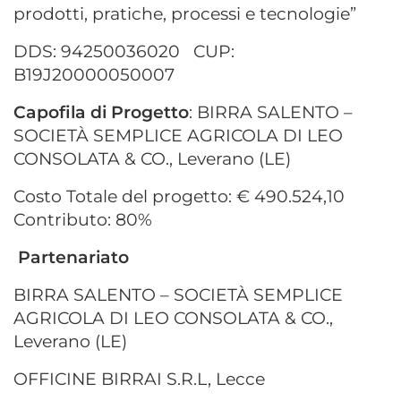
prodotti, pratiche, processi e tecnologie”
DDS: 94250036020
CUP:
B19J20000050007
Capofila di Progetto
: BIRRA SALENTO –
SOCIETÀ SEMPLICE AGRICOLA DI LEO
CONSOLATA & CO., Leverano (LE)
Costo Totale del progetto: € 490.524,10
Contributo: 80%
Partenariato
BIRRA SALENTO – SOCIETÀ SEMPLICE
AGRICOLA DI LEO CONSOLATA & CO.,
Leverano (LE)
OFFICINE BIRRAI S.R.L, Lecce