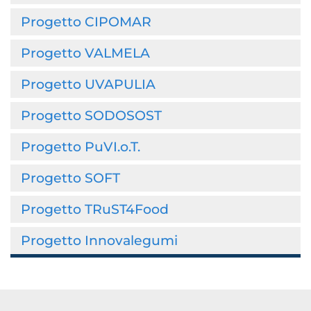
Progetto CIPOMAR
Progetto VALMELA
Progetto UVAPULIA
Progetto SODOSOST
Progetto PuVI.o.T.
Progetto SOFT
Progetto TRuST4Food
Progetto Innovalegumi