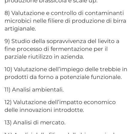
produzione brassicola e scale up.
8) Valutazione e controllo di contaminanti
microbici nelle filiere di produzione di birra
artigianale.
9) Studio della sopravvivenza del lievito a
fine processo di fermentazione per il
parziale riutilizzo in azienda.
10) Valutazione dell’impiego delle trebbie in
prodotti da forno a potenziale funzionale.
11) Analisi ambientali.
12) Valutazione dell’impatto economico
delle innovazioni introdotte.
13) Analisi di mercato.