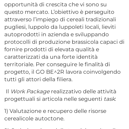
opportunità di crescita che vi sono su
questo mercato. L’obiettivo è perseguito
attraverso l’impiego di cereali tradizionali
pugliesi, luppolo da luppoleti locali, lieviti
autoprodotti in azienda e sviluppando
protocolli di produzione brassicola capaci di
fornire prodotti di elevata qualità e
caratterizzati da una forte identità
territoriale. Per conseguire le finalità di
progetto, il GO BE^2R lavora coinvolgendo
tutti gli attori della filiera.
Il
Work Package
realizzativo delle attività
progettuali si articola nelle seguenti
task
:
1) Valutazione e recupero delle risorse
cerealicole autoctone.