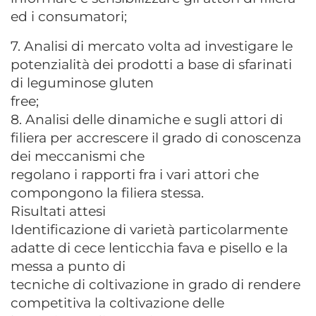
ed i consumatori;
7. Analisi di mercato volta ad investigare le
potenzialità dei prodotti a base di sfarinati
di leguminose gluten
free;
8. Analisi delle dinamiche e sugli attori di
filiera per accrescere il grado di conoscenza
dei meccanismi che
regolano i rapporti fra i vari attori che
compongono la filiera stessa.
Risultati attesi
Identificazione di varietà particolarmente
adatte di cece lenticchia fava e pisello e la
messa a punto di
tecniche di coltivazione in grado di rendere
competitiva la coltivazione delle