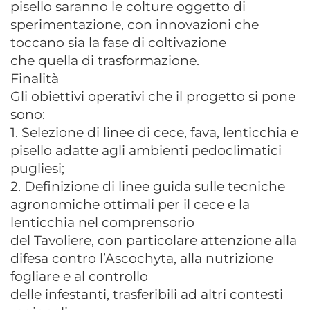
pisello saranno le colture oggetto di
sperimentazione, con innovazioni che
toccano sia la fase di coltivazione
che quella di trasformazione.
Finalità
Gli obiettivi operativi che il progetto si pone
sono:
1. Selezione di linee di cece, fava, lenticchia e
pisello adatte agli ambienti pedoclimatici
pugliesi;
2. Definizione di linee guida sulle tecniche
agronomiche ottimali per il cece e la
lenticchia nel comprensorio
del Tavoliere, con particolare attenzione alla
difesa contro l’Ascochyta, alla nutrizione
fogliare e al controllo
delle infestanti, trasferibili ad altri contesti