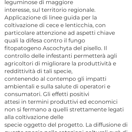
leguminose di maggiore
interesse, sul territorio regionale.
Applicazione di linee guida per la
coltivazione di cece e lenticchia, con
particolare attenzione ad aspetti chiave
quali la difesa contro il fungo
fitopatogeno Ascochyta del pisello. Il
controllo delle infestanti permetterà agli
agricoltori di migliorare la produttività e
reddittività di tali specie,
contenendo al contempo gli impatti
ambientali e sulla salute di operatori e
consumatori. Gli effetti positivi
attesi in termini produttivi ed economici
non si fermano a quelli strettamente legati
alla coltivazione delle
specie oggetto del progetto. La diffusione di