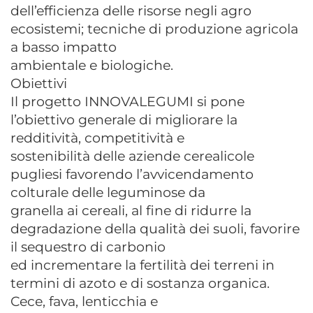
dell’efficienza delle risorse negli agro
ecosistemi; tecniche di produzione agricola
a basso impatto
ambientale e biologiche.
Obiettivi
Il progetto INNOVALEGUMI si pone
l’obiettivo generale di migliorare la
redditività, competitività e
sostenibilità delle aziende cerealicole
pugliesi favorendo l’avvicendamento
colturale delle leguminose da
granella ai cereali, al fine di ridurre la
degradazione della qualità dei suoli, favorire
il sequestro di carbonio
ed incrementare la fertilità dei terreni in
termini di azoto e di sostanza organica.
Cece, fava, lenticchia e