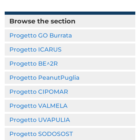
Browse the section
Progetto GO Burrata
Progetto ICARUS
Progetto BE^2R
Progetto PeanutPuglia
Progetto CIPOMAR
Progetto VALMELA
Progetto UVAPULIA
Progetto SODOSOST