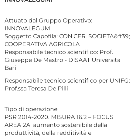
Attuato dal Gruppo Operativo:
INNOVALEGUMI
Soggetto Capofila: CON.CER. SOCIETA&#39;
COOPERATIVA AGRICOLA
Responsabile tecnico scientifico: Prof.
Giuseppe De Mastro - DISAAT Università
Bari
Responsabile tecnico scientifico per UNIFG:
Prof.ssa Teresa De Pilli
Tipo di operazione
PSR 2014-2020. MISURA 16.2 – FOCUS
AREA 2A: aumento sostenibile della
produttività, della redditività e