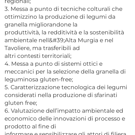
regionali;
3. Messa a punto di tecniche colturali che
ottimizzino la produzione di legumi da
granella migliorandone la
produttività, la redditività e la sostenibilità
ambientale nell&#39;Alta Murgia e nel
Tavoliere, ma trasferibili ad
altri contesti territoriali;
4. Messa a punto di sistemi ottici e
meccanici per la selezione della granella di
leguminosa gluten-free;
5. Caratterizzazione tecnologica dei legumi
considerati nella produzione di sfarinati
gluten free;
6. Valutazione dell’impatto ambientale ed
economico delle innovazioni di processo e
prodotto al fine di
informare e sensibilizzare gli attori di filiera