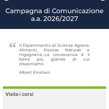
Campagna di Comunicazione
a.a. 2026/2027
Il Dipartimento di Scienze Agrarie,
Alimenti, Risorse Naturali e
Ingegneria...
La conoscenza è il
bene più grande di cui
disponiamo.
Albert Einstein
Visita i corsi