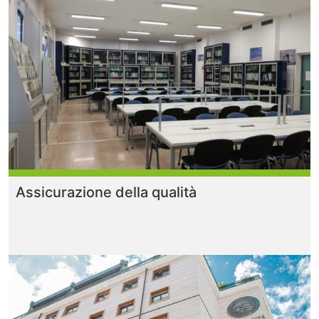
Assicurazione della qualità