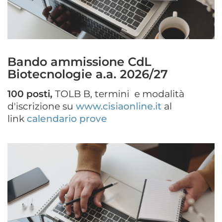
Bando ammissione CdL
Biotecnologie a.a. 2026/27
100 posti,
TOLB B, termini e modalità
d'iscrizione su
www.cisiaonline.it
al
link
calendario prove