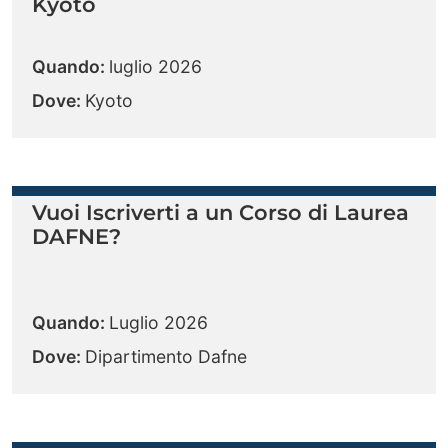
Kyoto
Quando:
luglio 2026
Dove:
Kyoto
Vuoi Iscriverti a un Corso di Laurea
DAFNE?
Quando:
Luglio 2026
Dove:
Dipartimento Dafne