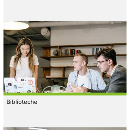
Biblioteche