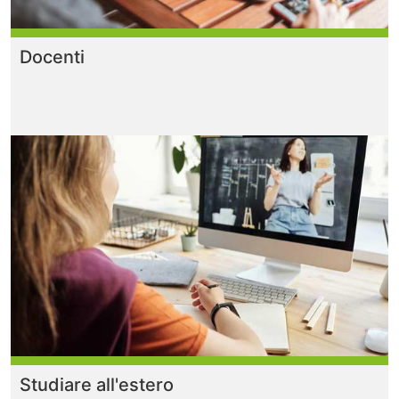
Docenti
Studiare all'estero