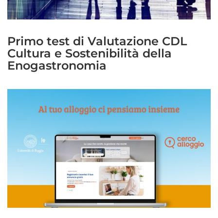
Primo test di Valutazione CDL
Cultura e Sostenibilità della
Enogastronomia