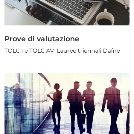
Prove di valutazione
TOLC I e TOLC AV Lauree triennali Dafne