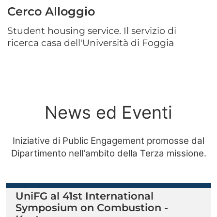
Cerco Alloggio
Student housing service. Il servizio di
ricerca casa dell'Università di Foggia
News ed Eventi
Iniziative di Public Engagement promosse dal
Dipartimento nell'ambito della Terza missione.
UniFG al 41st International
Symposium on Combustion -