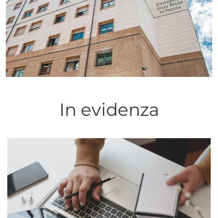
In evidenza