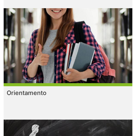
Orientamento