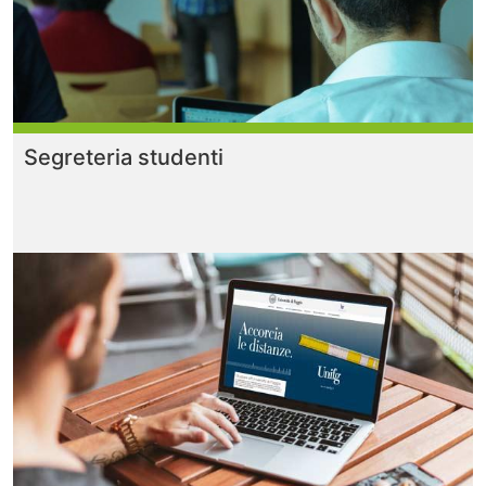
Segreteria studenti