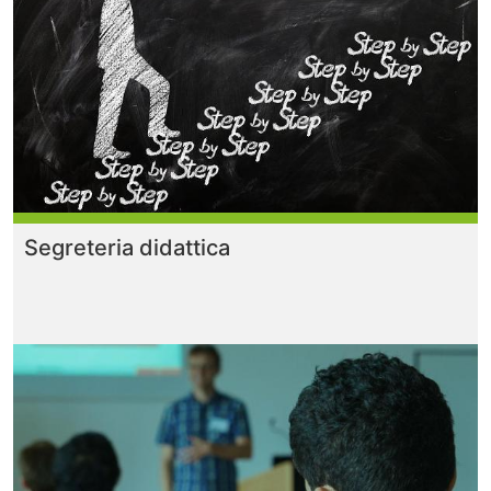
Segreteria didattica