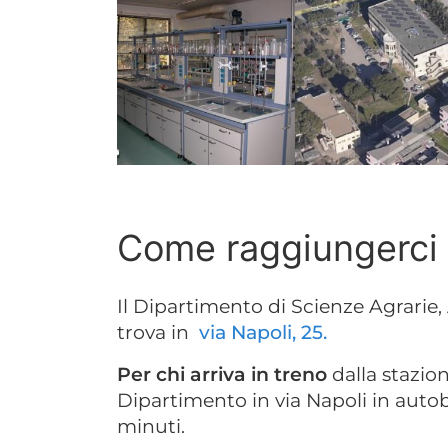
Come raggiungerci
Il Dipartimento di Scienze Agrarie, 
trova in
via Napoli, 25.
Per chi arriva in treno
dalla stazion
Dipartimento in via Napoli in aut
minuti.