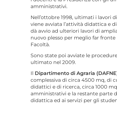
amministrativi.
Nell’ottobre 1998, ultimati i lavori 
viene avviata l’attività didattica e 
dà avvio ad ulteriori lavori di amp
nuovo plesso per meglio far fronte 
Facoltà.
Sono state poi avviate le procedure 
ultimato nel 2009.
Il
Dipartimento di Agraria (DAFNE
complessiva di circa 4500 mq, di cui
didattici e di ricerca, circa 1000 mq
amministrativi e la restante parte d
didattica ed ai servizi per gli studen