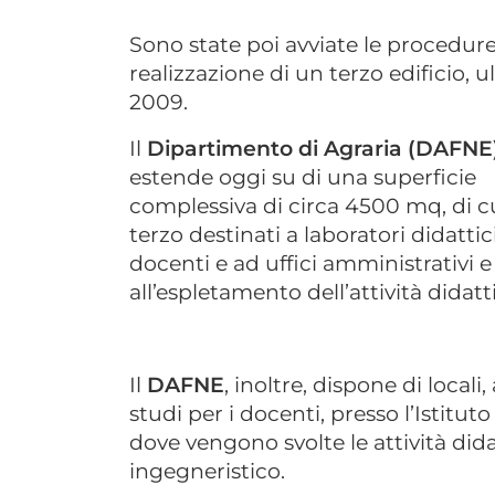
Sono state poi avviate le procedure
realizzazione di un terzo edificio, u
2009.
Il
Dipartimento di Agraria (DAFNE
estende oggi su di una superficie
complessiva di circa 4500 mq, di cu
terzo destinati a laboratori didattic
docenti e ad uffici amministrativi e
all’espletamento dell’attività didatti
Il
DAFNE
, inoltre, dispone di locali,
studi per i docenti, presso l’Istitut
dove vengono svolte le attività dida
ingegneristico.