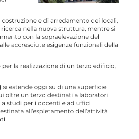
di costruzione e di arredamento dei locali,
di ricerca nella nuova struttura, mentre si
liamento con la sopraelevazione del
alle accresciute esigenze funzionali della
per la realizzazione di un terzo edificio,
)
si estende oggi su di una superficie
 oltre un terzo destinati a laboratori
 a studi per i docenti e ad uffici
estinata all’espletamento dell’attività
ti.