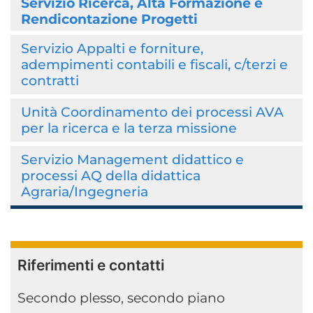
Servizio Ricerca, Alta Formazione e
Rendicontazione Progetti
Servizio Appalti e forniture,
adempimenti contabili e fiscali, c/terzi e
contratti
Unità Coordinamento dei processi AVA
per la ricerca e la terza missione
Servizio Management didattico e
processi AQ della didattica
Agraria/Ingegneria
Riferimenti e contatti
Secondo plesso, secondo piano