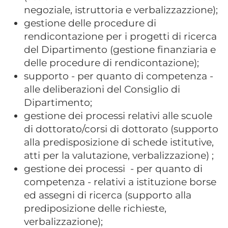
negoziale, istruttoria e verbalizzazzione);
gestione delle procedure di
rendicontazione per i progetti di ricerca
del Dipartimento (gestione finanziaria e
delle procedure di rendicontazione);
supporto - per quanto di competenza -
alle deliberazioni del Consiglio di
Dipartimento;
gestione dei processi relativi alle scuole
di dottorato/corsi di dottorato (supporto
alla predisposizione di schede istitutive,
atti per la valutazione, verbalizzazione) ;
gestione dei processi - per quanto di
competenza - relativi a istituzione borse
ed assegni di ricerca (supporto alla
prediposizione delle richieste,
verbalizzazione);