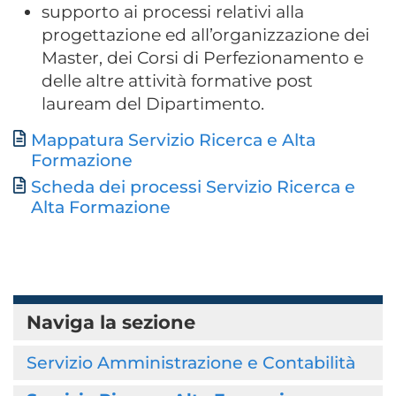
supporto ai processi relativi alla
progettazione ed all’organizzazione dei
Master, dei Corsi di Perfezionamento e
delle altre attività formative post
lauream del Dipartimento.
Mappatura Servizio Ricerca e Alta
Documento
Formazione
Scheda dei processi Servizio Ricerca e
Alta Formazione
Naviga la sezione
Servizio Amministrazione e Contabilità