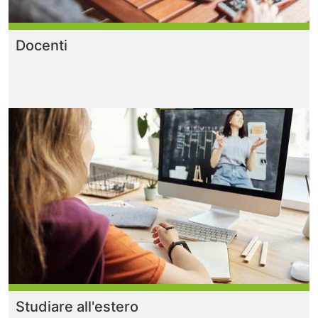
Docenti
Studiare all'estero