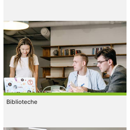
Biblioteche