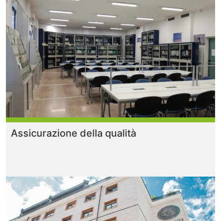
Assicurazione della qualità