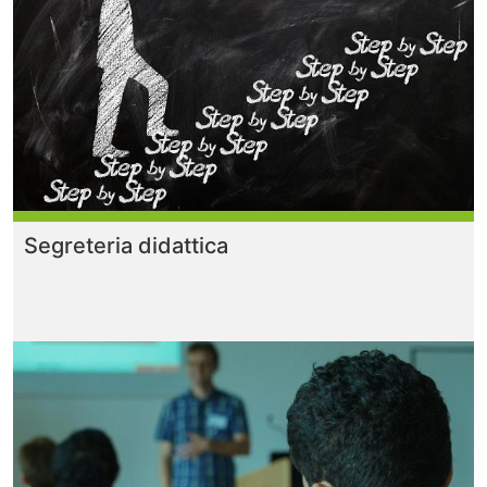
Segreteria didattica