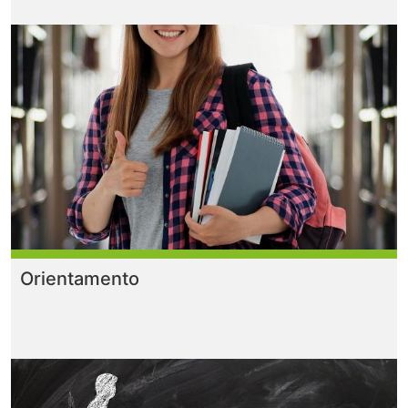
Orientamento