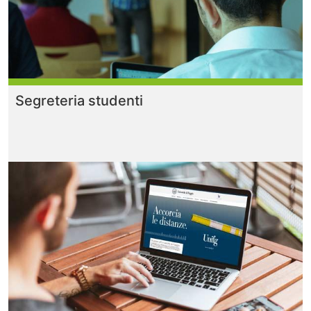
Segreteria studenti