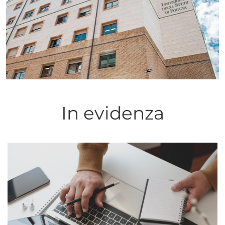
In evidenza