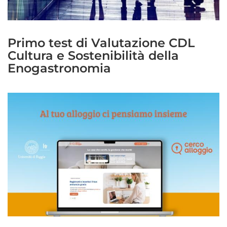
Primo test di Valutazione CDL
Cultura e Sostenibilità della
Enogastronomia