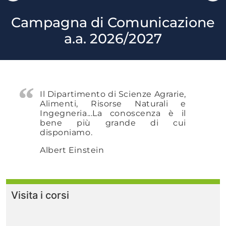
Campagna di Comunicazione
a.a. 2026/2027
Il Dipartimento di Scienze Agrarie,
Alimenti, Risorse Naturali e
Ingegneria...
La conoscenza è il
bene più grande di cui
disponiamo.
Albert Einstein
Visita i corsi