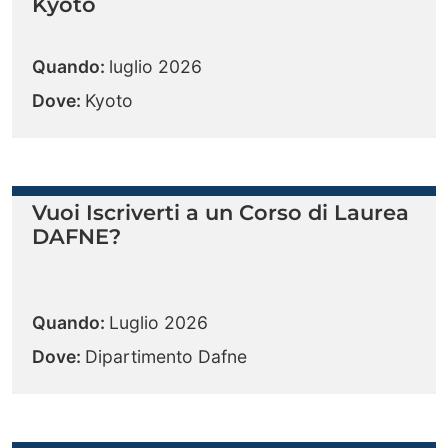
Kyoto
Quando:
luglio 2026
Dove:
Kyoto
Vuoi Iscriverti a un Corso di Laurea
DAFNE?
Quando:
Luglio 2026
Dove:
Dipartimento Dafne