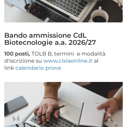
Bando ammissione CdL
Biotecnologie a.a. 2026/27
100 posti,
TOLB B, termini e modalità
d'iscrizione su
www.cisiaonline.it
al
link
calendario prove