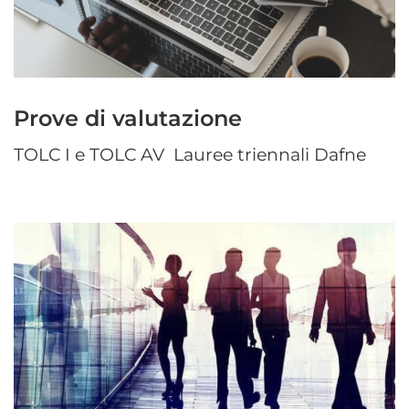
Prove di valutazione
TOLC I e TOLC AV Lauree triennali Dafne