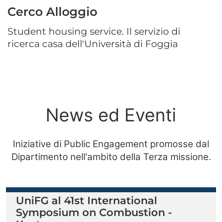
Cerco Alloggio
Student housing service. Il servizio di
ricerca casa dell'Università di Foggia
News ed Eventi
Iniziative di Public Engagement promosse dal
Dipartimento nell'ambito della Terza missione.
UniFG al 41st International
Symposium on Combustion -