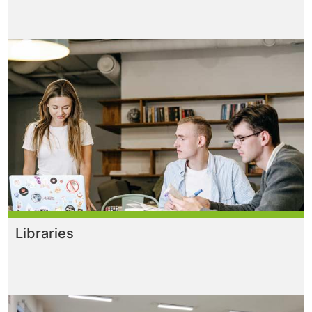
Libraries