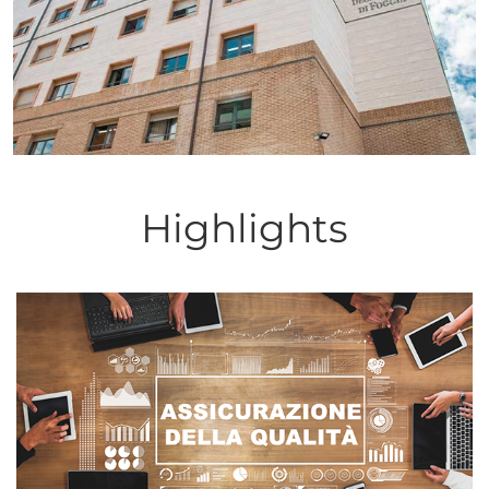
Highlights