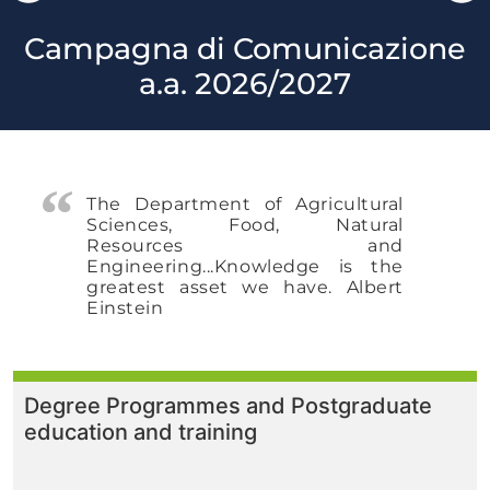
Campagna di Comunicazione
a.a. 2026/2027
The Department of Agricultural
Sciences, Food, Natural
Resources and
Engineering...Knowledge is the
greatest asset we have. Albert
Einstein
Degree Programmes and Postgraduate
education and training