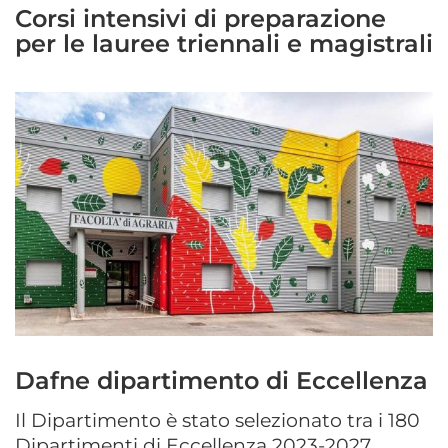
Corsi intensivi di preparazione
per le lauree triennali e magistrali
Dafne dipartimento di Eccellenza
Il Dipartimento è stato selezionato tra i 180
Dipartimenti di Eccellenza 2023-2027.