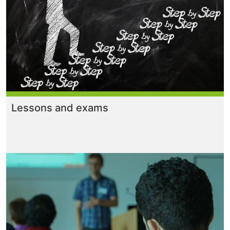
Lessons and exams