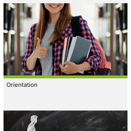
Orientation