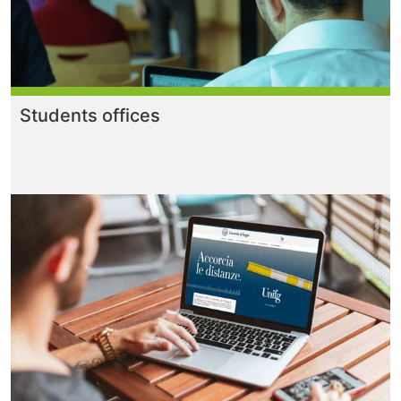
Students offices