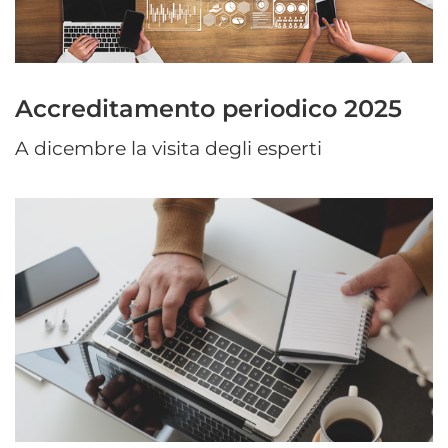
Accreditamento periodico 2025
A dicembre la visita degli esperti