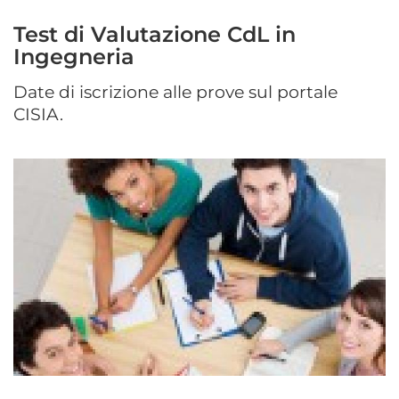
Test di Valutazione CdL in
Ingegneria
Date di iscrizione alle prove sul portale
CISIA.