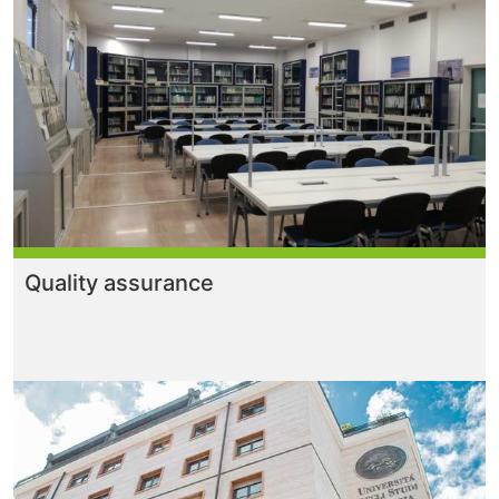
Quality assurance