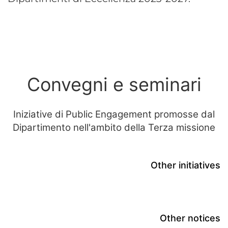
Convegni e seminari
Iniziative di Public Engagement promosse dal
Dipartimento nell'ambito della Terza missione
Other initiatives
Other notices