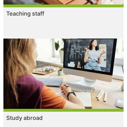
Teaching staff
Study abroad