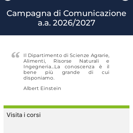
Campagna di Comunicazione
a.a. 2026/2027
Il Dipartimento di Scienze Agrarie,
Alimenti, Risorse Naturali e
Ingegneria...
La conoscenza è il
bene più grande di cui
disponiamo.
Albert Einstein
Visita i corsi