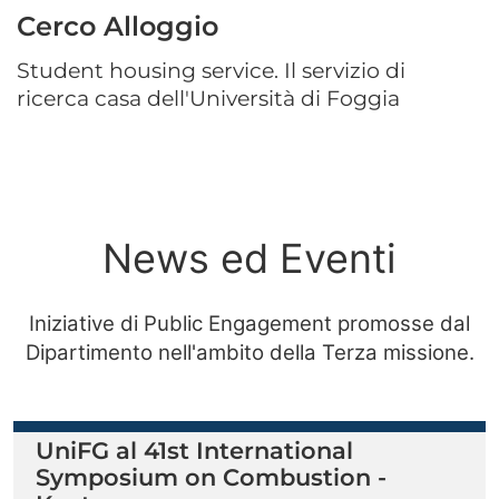
Cerco Alloggio
Student housing service. Il servizio di
ricerca casa dell'Università di Foggia
News ed Eventi
Iniziative di Public Engagement promosse dal
Dipartimento nell'ambito della Terza missione.
UniFG al 41st International
Symposium on Combustion -