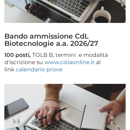
Bando ammissione CdL
Biotecnologie a.a. 2026/27
100 posti,
TOLB B, termini e modalità
d'iscrizione su
www.cisiaonline.it
al
link
calendario prove