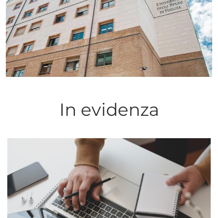
In evidenza