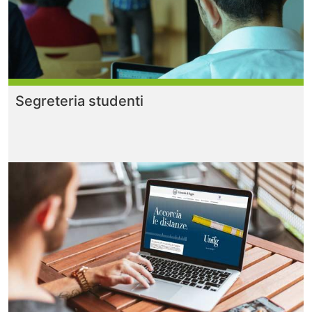
Segreteria studenti