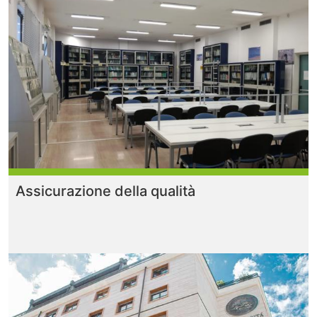
Assicurazione della qualità