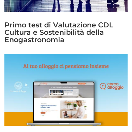
Primo test di Valutazione CDL
Cultura e Sostenibilità della
Enogastronomia