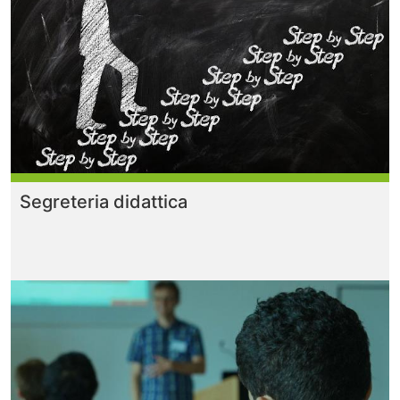
Segreteria didattica