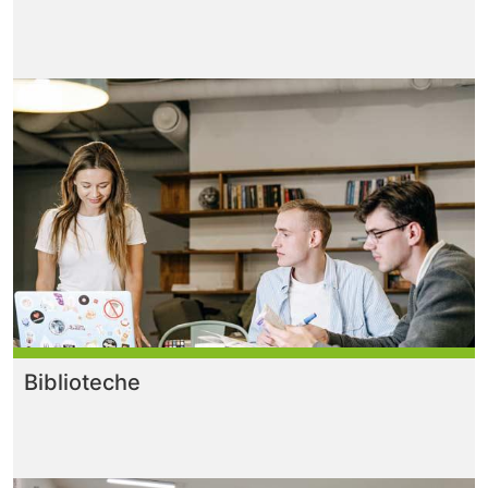
Biblioteche