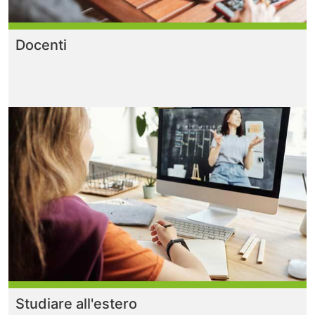
Docenti
Studiare all'estero