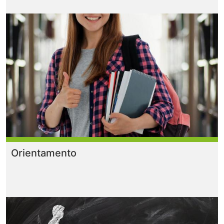
Orientamento