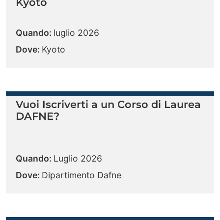
Kyoto
Quando:
luglio 2026
Dove:
Kyoto
Vuoi Iscriverti a un Corso di Laurea
DAFNE?
Quando:
Luglio 2026
Dove:
Dipartimento Dafne