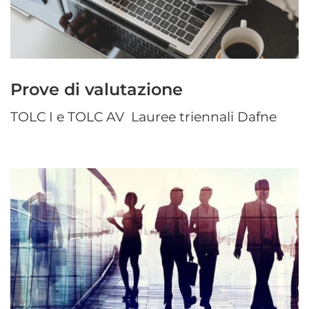
Prove di valutazione
TOLC I e TOLC AV Lauree triennali Dafne