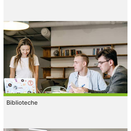
Biblioteche