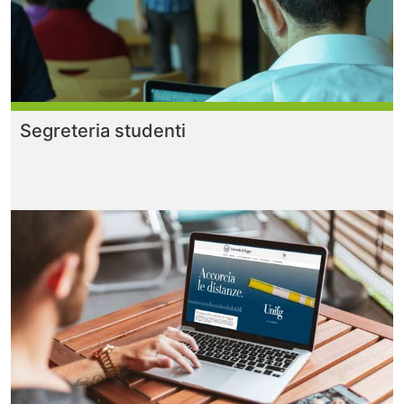
Segreteria studenti