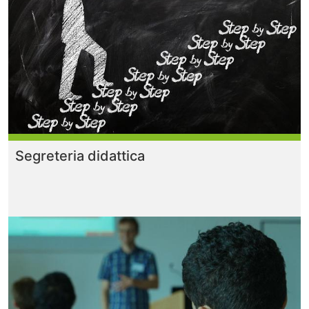
Segreteria didattica