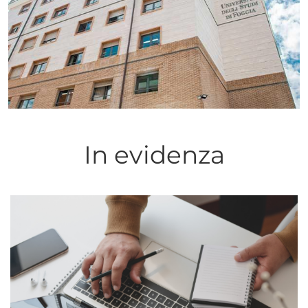
In evidenza