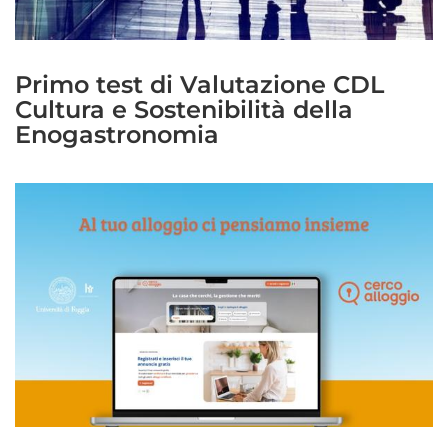
Primo test di Valutazione CDL
Cultura e Sostenibilità della
Enogastronomia