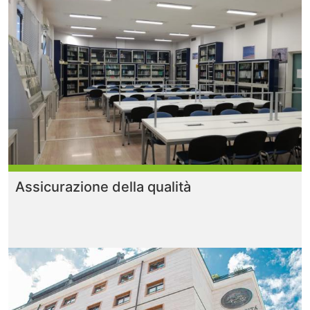
Assicurazione della qualità