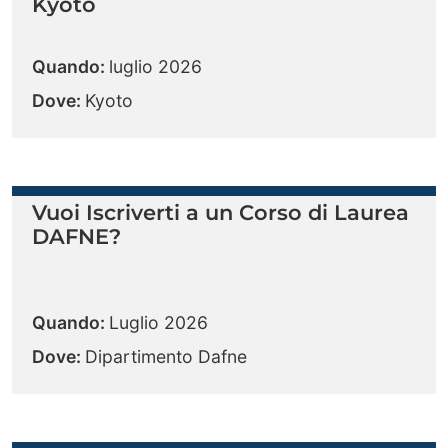
Kyoto
Quando:
luglio 2026
Dove:
Kyoto
Vuoi Iscriverti a un Corso di Laurea
DAFNE?
Quando:
Luglio 2026
Dove:
Dipartimento Dafne