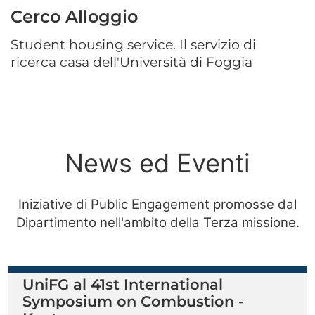
Cerco Alloggio
Student housing service. Il servizio di
ricerca casa dell'Università di Foggia
News ed Eventi
Iniziative di Public Engagement promosse dal
Dipartimento nell'ambito della Terza missione.
UniFG al 41st International
Symposium on Combustion -