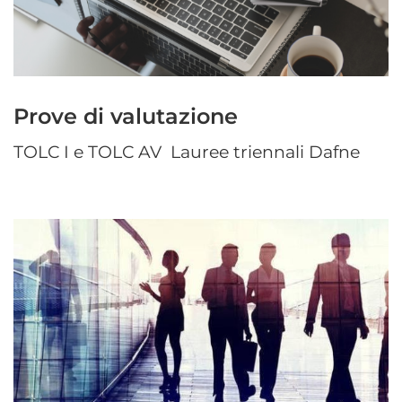
Prove di valutazione
TOLC I e TOLC AV Lauree triennali Dafne