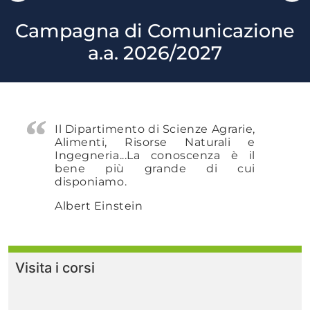
Campagna di Comunicazione
a.a. 2026/2027
Il Dipartimento di Scienze Agrarie,
Alimenti, Risorse Naturali e
Ingegneria...
La conoscenza è il
bene più grande di cui
disponiamo.
Albert Einstein
Visita i corsi