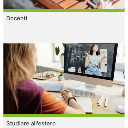
Docenti
Studiare all'estero