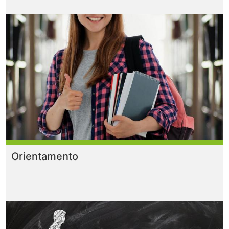
Orientamento