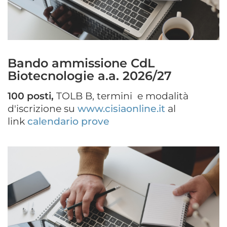
Bando ammissione CdL
Biotecnologie a.a. 2026/27
100 posti,
TOLB B, termini e modalità
d'iscrizione su
www.cisiaonline.it
al
link
calendario prove