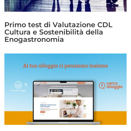
Primo test di Valutazione CDL
Cultura e Sostenibilità della
Enogastronomia