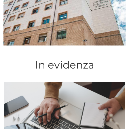
In evidenza