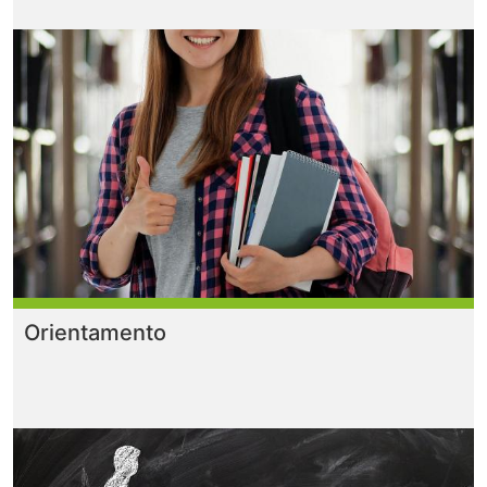
Orientamento