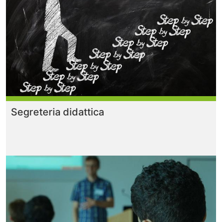
Segreteria didattica