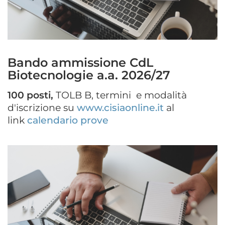
Bando ammissione CdL
Biotecnologie a.a. 2026/27
100 posti,
TOLB B, termini e modalità
d'iscrizione su
www.cisiaonline.it
al
link
calendario prove