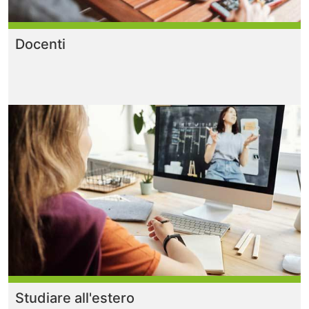
Docenti
Studiare all'estero