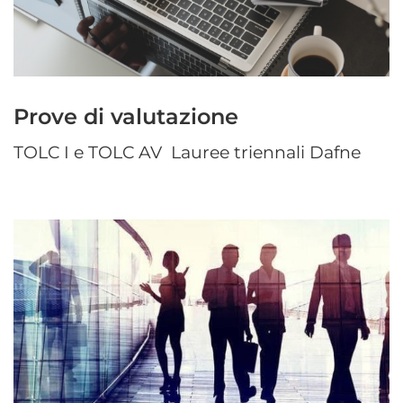
Prove di valutazione
TOLC I e TOLC AV Lauree triennali Dafne