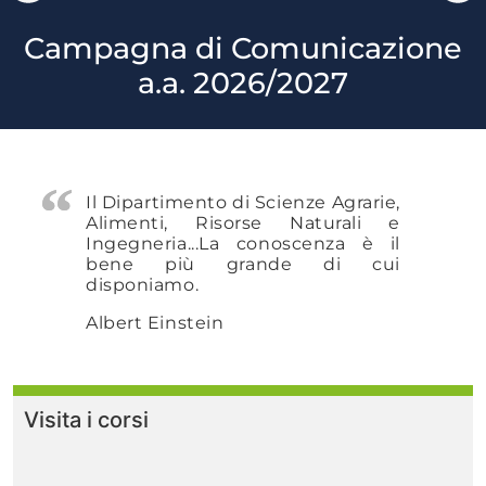
Campagna di Comunicazione
a.a. 2026/2027
Il Dipartimento di Scienze Agrarie,
Alimenti, Risorse Naturali e
Ingegneria...
La conoscenza è il
bene più grande di cui
disponiamo.
Albert Einstein
Visita i corsi