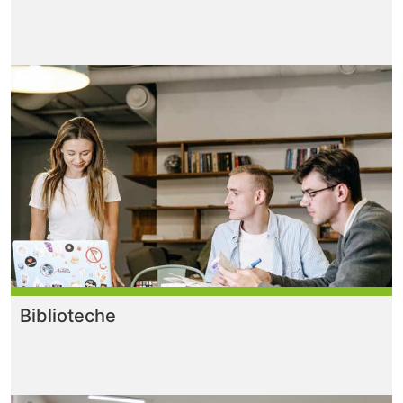
Biblioteche