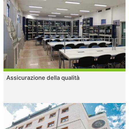
Assicurazione della qualità