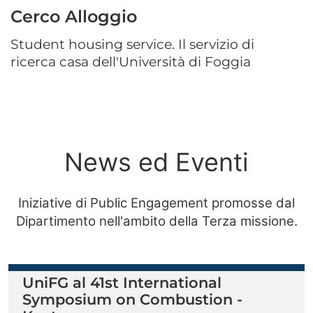
Cerco Alloggio
Student housing service. Il servizio di
ricerca casa dell'Università di Foggia
News ed Eventi
Iniziative di Public Engagement promosse dal
Dipartimento nell'ambito della Terza missione.
UniFG al 41st International
Symposium on Combustion -