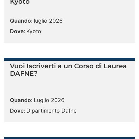
Kyoto
Quando:
luglio 2026
Dove:
Kyoto
Vuoi Iscriverti a un Corso di Laurea
DAFNE?
Quando:
Luglio 2026
Dove:
Dipartimento Dafne