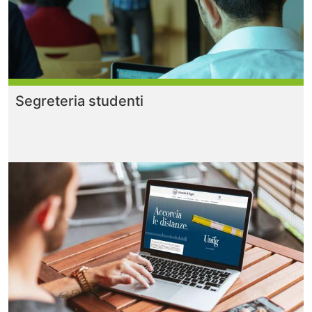
Segreteria studenti