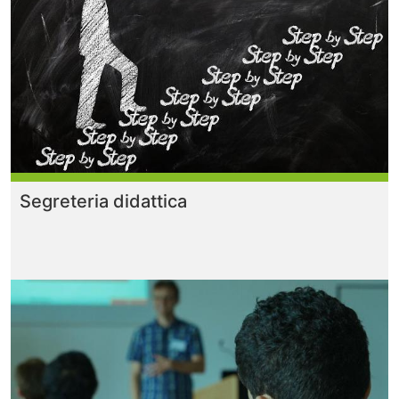
Segreteria didattica