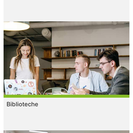
Biblioteche