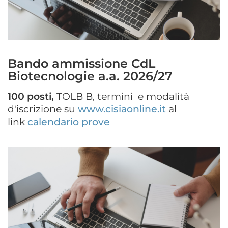
Bando ammissione CdL
Biotecnologie a.a. 2026/27
100 posti,
TOLB B, termini e modalità
d'iscrizione su
www.cisiaonline.it
al
link
calendario prove