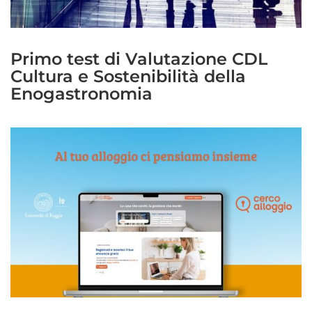
Primo test di Valutazione CDL
Cultura e Sostenibilità della
Enogastronomia