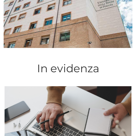
In evidenza