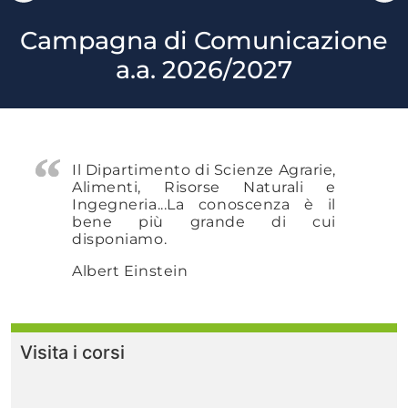
Campagna di Comunicazione
a.a. 2026/2027
Il Dipartimento di Scienze Agrarie,
Alimenti, Risorse Naturali e
Ingegneria...
La conoscenza è il
bene più grande di cui
disponiamo.
Albert Einstein
Visita i corsi