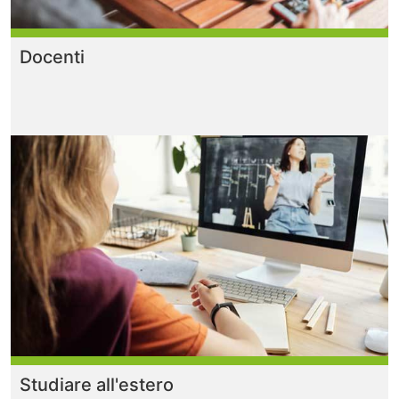
Docenti
Studiare all'estero