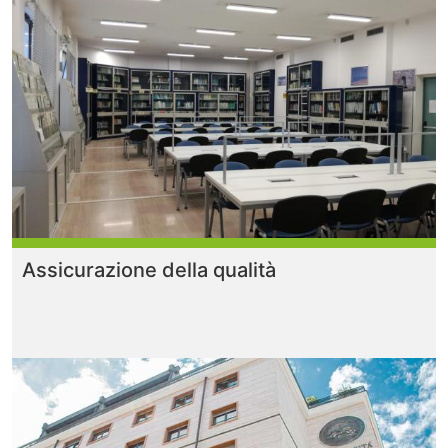
Assicurazione della qualità