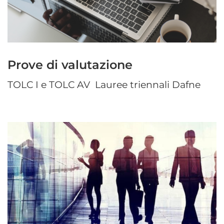
Prove di valutazione
TOLC I e TOLC AV Lauree triennali Dafne