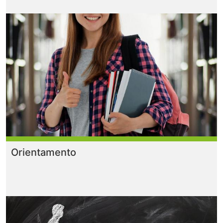
Orientamento