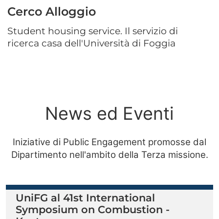
Cerco Alloggio
Student housing service. Il servizio di
ricerca casa dell'Università di Foggia
News ed Eventi
Iniziative di Public Engagement promosse dal
Dipartimento nell'ambito della Terza missione.
UniFG al 41st International
Symposium on Combustion -