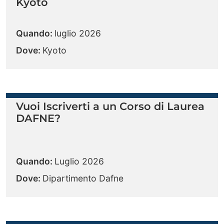
Kyoto
Quando:
luglio 2026
Dove:
Kyoto
Vuoi Iscriverti a un Corso di Laurea
DAFNE?
Quando:
Luglio 2026
Dove:
Dipartimento Dafne