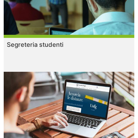
Segreteria studenti