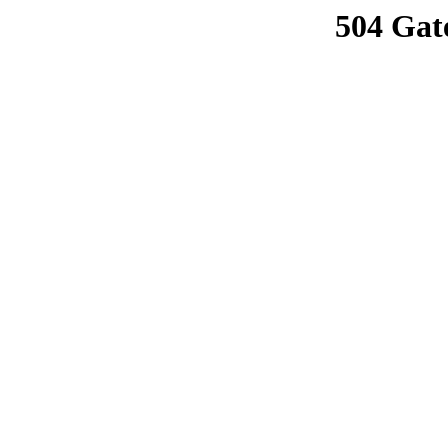
504 Gat