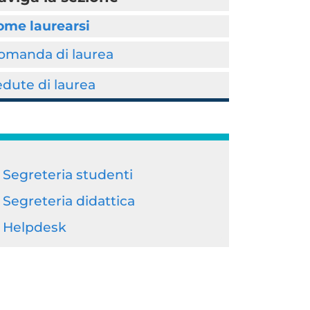
ome laurearsi
omanda di laurea
dute di laurea
Segreteria studenti
Segreteria didattica
Helpdesk