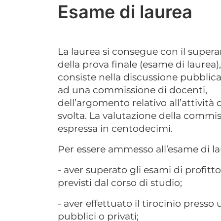
Esame di laurea
La laurea si consegue con il supe
della prova finale (esame di laurea)
consiste nella discussione pubblica,
ad una commissione di docenti,
dell’argomento relativo all’attività d
svolta. La valutazione della commis
espressa in centodecimi.
Per essere ammesso all’esame di la
- aver superato gli esami di profitto 
previsti dal corso di studio;
- aver effettuato il tirocinio presso 
pubblici o privati;