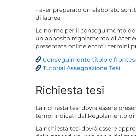
- aver preparato un elaborato scrit
di laurea.
Le norme per il conseguimento del 
un apposito regolamento di Atene
presentata online entro i termini pr
Conseguimento titolo e frontesp
Tutorial Assegnazione Tesi
Richiesta tesi
La richiesta tesi dovrà essere prese
tempi indicati dal Regolamento di
La richiesta tesi dovrà essere appr