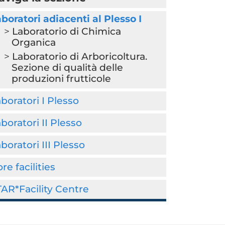
boratori adiacenti al Plesso I
Laboratorio di Chimica
Organica
Laboratorio di Arboricoltura.
Sezione di qualità delle
produzioni frutticole
boratori I Plesso
boratori II Plesso
boratori III Plesso
re facilities
AR*Facility Centre