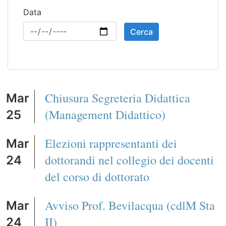
Data
Cerca
Chiusura Segreteria Didattica
Mar
(Management Didattico)
25
Elezioni rappresentanti dei
Mar
dottorandi nel collegio dei docenti
24
del corso di dottorato
Avviso Prof. Bevilacqua (cdlM Sta
Mar
II)
24