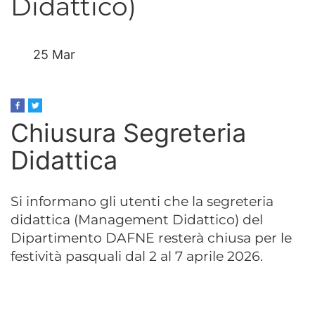
Didattico)
25 Mar
Chiusura Segreteria
Didattica
Si informano gli utenti che la segreteria
didattica (Management Didattico) del
Dipartimento DAFNE resterà chiusa per le
festività pasquali dal 2 al 7 aprile 2026.