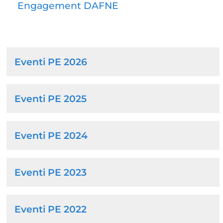
Engagement DAFNE
Browse
Eventi PE 2026
the
section
Eventi PE 2025
Eventi PE 2024
Eventi PE 2023
Eventi PE 2022