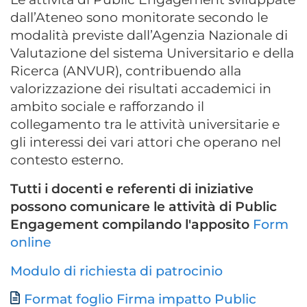
dall’Ateneo sono monitorate secondo le
modalità previste dall’Agenzia Nazionale di
Valutazione del sistema Universitario e della
Ricerca (ANVUR), contribuendo alla
valorizzazione dei risultati accademici in
ambito sociale e rafforzando il
collegamento tra le attività universitarie e
gli interessi dei vari attori che operano nel
contesto esterno.
Tutti i docenti e referenti di iniziative
possono comunicare le attività di Public
Engagement compilando l'apposito
Form
online
Modulo di richiesta di patrocinio
Format foglio Firma impatto Public
Document