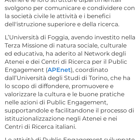
svolgono per comunicare e condividere con
la società civile le attività e i benefici
dell'istruzione superiore e della ricerca.
L’Università di Foggia, avendo investito nella
Terza Missione di natura sociale, culturale
ed educativa, ha aderito al Network degli
Atenei e dei Centri di Ricerca per il Public
Engagement (
APEnet
), coordinato
dall’Università degli Studi di Torino, che ha
lo scopo di diffondere, promuovere e
valorizzare la cultura e le buone pratiche
nelle azioni di Public Engagement,
supportandole e facilitandone il processo di
istituzionalizzazione negli Atenei e nei
Centri di Ricerca italiani.
Le attività di Public Engagement sviluppate