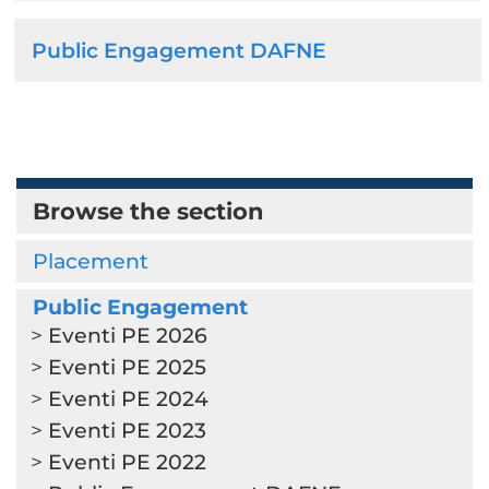
Public Engagement DAFNE
Browse the section
Placement
Public Engagement
Eventi PE 2026
Eventi PE 2025
Eventi PE 2024
Eventi PE 2023
Eventi PE 2022